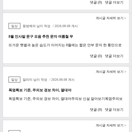
댓글 (
0
)
댓글 더보기
게시글 자세히 보기 >
일상
동방예의 님이 작성
/ 2026.08.08 게시
8월 인사말 문구 모음 추천 문자 여름철 무
뜨거운 햇볕과 높은 습도가 이어지는 8월에는 짧은 안부 문자 한 통만으로
댓글 (
0
)
댓글 더보기
게시글 자세히 보기 >
일상
알리미 님이 작성
/ 2026.08.08 게시
폭염특보 기준, 주의보 경보 차이, 열대야
폭염특보 기준, 주의보 경보 차이, 열대야주의보 신설 알아보기폭염주의보
댓글 (
0
)
댓글 더보기
게시글 자세히 보기 >