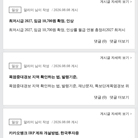
게시글 자세히 보기 >
일상
알리미 님이 작성
/ 2026.08.08 게시
최저시급 2027, 임금 10,700원 확정, 인상
최저시급 2027, 임금 10,700원 확정, 인상률 월급 연봉 총정리2027 최저시
댓글 (
0
)
댓글 더보기
게시글 자세히 보기 >
일상
알리미 님이 작성
/ 2026.08.08 게시
폭염중대경보 지역 확인하는 법, 발령기준,
폭염중대경보 지역 확인하는 법, 발령기준, 재난문자, 특보단계폭염경보 위
댓글 (
0
)
댓글 더보기
게시글 자세히 보기 >
일상
알리미 님이 작성
/ 2026.08.08 게시
카카오뱅크 IRP 계좌 개설방법, 한국투자증