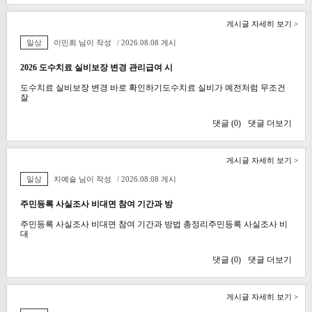
게시글 자세히 보기 >
일상
이민희 님이 작성
/ 2026.08.08 게시
2026 도수치료 실비보장 변경 관리급여 시
도수치료 실비보장 변경 바로 확인하기도수치료 실비가 예전처럼 무조건
잘
댓글 (
0
)
댓글 더보기
게시글 자세히 보기 >
일상
지예슬 님이 작성
/ 2026.08.08 게시
주민등록 사실조사 비대면 참여 기간과 방
주민등록 사실조사 비대면 참여 기간과 방법 총정리주민등록 사실조사 비
대
댓글 (
0
)
댓글 더보기
게시글 자세히 보기 >