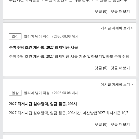
댓글 (
0
)
댓글 더보기
게시글 자세히 보기 >
일상
알리미 님이 작성
/ 2026.08.08 게시
주휴수당 조건 계산법, 2027 최저임금 시급
주휴수당 조건 계산법, 2027 최저임금 시급 기준 알아보기알바도 주휴수당
댓글 (
0
)
댓글 더보기
게시글 자세히 보기 >
일상
알리미 님이 작성
/ 2026.08.08 게시
2027 최저시급 실수령액, 임금 월급, 209시
2027 최저시급 실수령액, 임금 월급, 209시간, 계산방법2027 최저시급 10,7
댓글 (
0
)
댓글 더보기