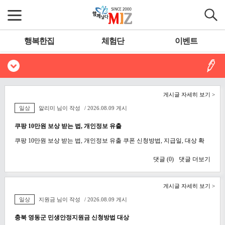
행복한집
체험단
이벤트
게시글 자세히 보기 >
일상
알리미 님이 작성
/ 2026.08.09 게시
쿠팡 10만원 보상 받는 법, 개인정보 유출
쿠팡 10만원 보상 받는 법, 개인정보 유출 쿠폰 신청방법, 지급일, 대상 확
댓글 (
0
)
댓글 더보기
게시글 자세히 보기 >
일상
지원금 님이 작성
/ 2026.08.09 게시
충북 영동군 민생안정지원금 신청방법 대상