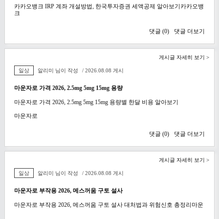
카카오뱅크 IRP 계좌 개설방법, 한국투자증권 세액공제 알아보기카카오뱅
크
댓글 (
0
)
댓글 더보기
게시글 자세히 보기 >
일상
알리미 님이 작성
/ 2026.08.08 게시
마운자로 가격 2026, 2.5mg 5mg 15mg 용량
마운자로 가격 2026, 2.5mg 5mg 15mg 용량별 한달 비용 알아보기
마운자로
댓글 (
0
)
댓글 더보기
게시글 자세히 보기 >
일상
알리미 님이 작성
/ 2026.08.08 게시
마운자로 부작용 2026, 메스꺼움 구토 설사
마운자로 부작용 2026, 메스꺼움 구토 설사 대처법과 위험신호 총정리마운