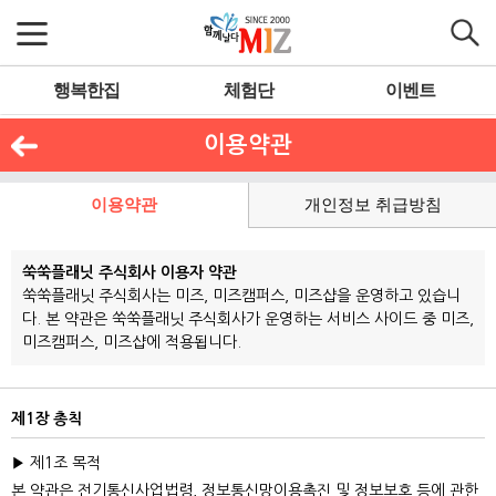
행복한집
체험단
이벤트
이용약관
이용약관
개인정보 취급방침
쑥쑥플래닛 주식회사 이용자 약관
쑥쑥플래닛 주식회사는 미즈, 미즈캠퍼스, 미즈샵을 운영하고 있습니
다. 본 약관은 쑥쑥플래닛 주식회사가 운영하는 서비스 사이드 중 미즈,
미즈캠퍼스, 미즈샵에 적용됩니다.
제1장 총칙
▶ 제1조 목적
본 약관은 전기통신사업법령, 정보통신망이용촉진 및 정보보호 등에 관한