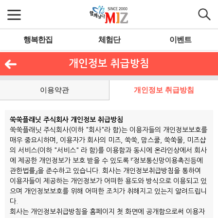
행복한집
체험단
이벤트
개인정보 취급방침
이용약관
개인정보 취급방침
쑥쑥플래닛 주식회사 개인정보 취급방침
쑥쑥플래닛 주식회사(이하 "회사"라 함)는 이용자들의 개인정보보호를
매우 중요시하며, 이용자가 회사의 미즈, 쑥쑥, 맘스쿨, 쑥쑥몰, 미즈샵
의 서비스(이하 "서비스" 라 함)를 이용함과 동시에 온라인상에서 회사
에 제공한 개인정보가 보호 받을 수 있도록 『정보통신망이용촉진등에
관한법률』을 준수하고 있습니다. 회사는 개인정보취급방침을 통하여
이용자들이 제공하는 개인정보가 어떠한 용도와 방식으로 이용되고 있
으며 개인정보보호를 위해 어떠한 조치가 취해지고 있는지 알려드립니
다.
회사는 개인정보취급방침을 홈페이지 첫 화면에 공개함으로써 이용자