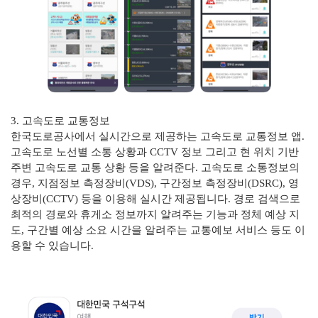
3. 고속도로 교통정보
한국도로공사에서 실시간으로 제공하는 고속도로 교통정보 앱.
고속도로 노선별 소통 상황과 CCTV 정보 그리고 현 위치 기반
주변 고속도로 교통 상황 등을 알려준다. 고속도로 소통정보의
경우, 지점정보 측정장비(VDS), 구간정보 측정장비(DSRC), 영
상장비(CCTV) 등을 이용해 실시간 제공됩니다. 경로 검색으로
최적의 경로와 휴게소 정보까지 알려주는 기능과 정체 예상 지
도, 구간별 예상 소요 시간을 알려주는 교통예보 서비스 등도 이
용할 수 있습니다.