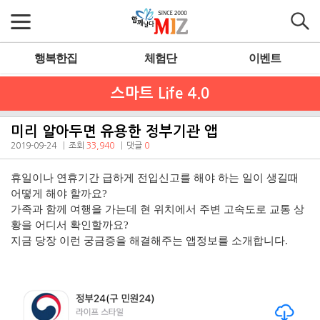
행복한집
체험단
이벤트
스마트 Life 4.0
미리 알아두면 유용한 정부기관 앱
2019-09-24
조회
33,940
댓글
0
휴일이나 연휴기간 급하게 전입신고를 해야 하는 일이 생길때
어떻게 해야 할까요?
가족과 함께 여행을 가는데 현 위치에서 주변 고속도로 교통 상
황을 어디서 확인할까요?
지금 당장 이런 궁금증을 해결해주는 앱정보를 소개합니다.