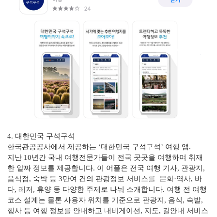
4. 대한민국 구석구석
한국관공공사에서 제공하는 ‘대한민국 구석구석’ 여행 앱.
지난 10년간 국내 여행전문가들이 전국 곳곳을 여행하며 취재
한 알짜 정보를 제공합니다. 이 어플은 전국 여행 기사, 관광지,
음식점, 숙박 등 3만여 건의 관광정보 서비스를 문화·역사, 바
다, 레저, 휴양 등 다양한 주제로 나눠 소개합니다. 여행 전 여행
코스 설계는 물론 사용자 위치를 기준으로 관광지, 음식, 숙발,
행사 등 여행 정보를 안내하고 내비게이션, 지도, 길안내 서비스