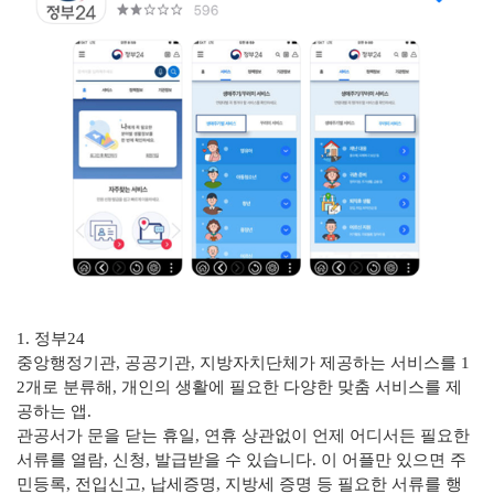
1. 정부24
중앙행정기관, 공공기관, 지방자치단체가 제공하는 서비스를 1
2개로 분류해, 개인의 생활에 필요한 다양한 맞춤 서비스를 제
공하는 앱.
관공서가 문을 닫는 휴일, 연휴 상관없이 언제 어디서든 필요한
서류를 열람, 신청, 발급받을 수 있습니다.
이 어플만 있으면 주
민등록, 전입신고, 납세증명, 지방세 증명 등 필요한 서류를 행