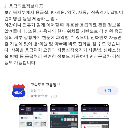
2. 응급의료정보제공
보건복지부에서 응급실, 병·의원, 약국, 자동심장충격기, 달빛어
린이병원 등을 제공하는 앱 .
야간이나 연휴가 길게 이어질 때 유용한 응급의료 관련 정보을
알려줍니다. 또한, 사용자의 현재 위치를 기반으로 각 병원 응급
실의 세부 상황까지 한눈에 파악할 수 있으며, 전화번호 자동연
결 기능이 있어 병·의원 및 약국에 바로 전화를 걸 수도 있습니
다. 상황별 응급처치 요령과 자동심장충격기 사용법, 심폐소생
술 방법 등 응급처리 관련한 정보도 제공하며 민간구급차 검색
등도 가능합니다.