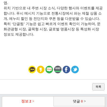
앱.
위치 기반으로 내 주변 시장 소식, 다양한 행사와 이벤트를 제공
합니다. 푸시 메시지 기능으로 전통시장에서 파는 제철 상품 소
개, 에누리 할인 등 전단지와 쿠폰 등을 다운받을 수 있습니다.
특히 ‘단골찜’ 기능은 쉽고 빠르게 이벤트 확인이 가능하며, 문
화관광형 시장, 골목형 시장, 글로벌 명품시장 등 특성화 시장
정보도 제공합니다.
목록
정보
2
>
댓글
0
>