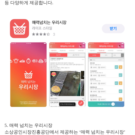
등 다양하게 제공합니다.
5. 매력 넘치는 우리시장
소상공인시장진흥공단에서 제공하는 ‘매력 넘치는 우리시장’