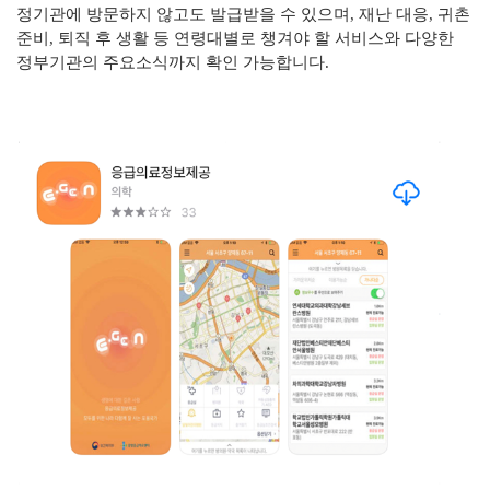
정기관에 방문하지 않고도 발급받을 수 있으며, 재난 대응, 귀촌
준비, 퇴직 후 생활 등 연령대별로 챙겨야 할 서비스와 다양한
정부기관의 주요소식까지 확인 가능합니다.