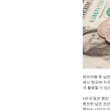
해외여행 후 남
해서 한곳에 차
게 활용할 수 
#
외국 동전 환전
환전한 남은 돈
행하는 나라가 아