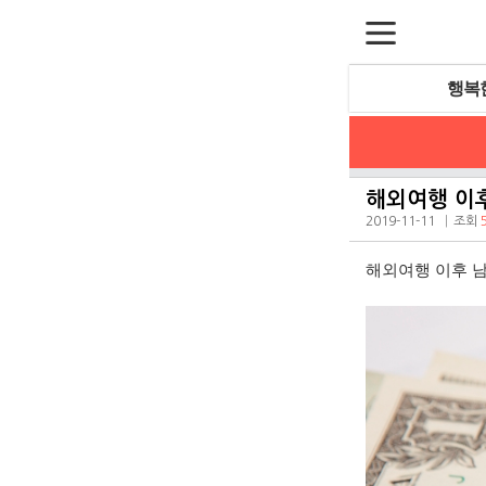
행복
해외여행 이후
2019-11-11
조회
해외여행 이후 