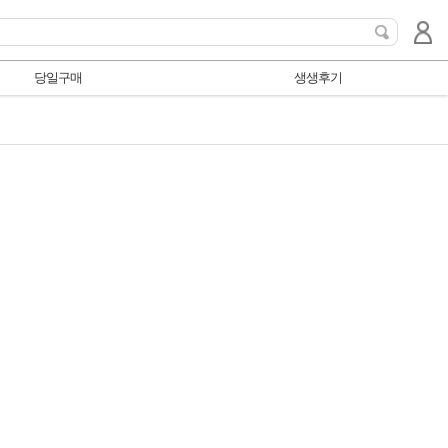
당일구매
생생후기