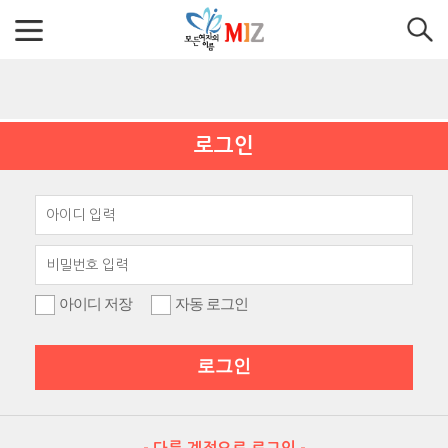
로그인
아이디 저장
자동 로그인
로그인