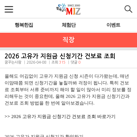
행복한집
체험단
이벤트
직장
2026 고유가 지원금 신청기간 건보료 조회
꿈꾸는사람
2026-04-08
조회
315
댓글
0
올해도 어김없이 고유가 지원금 신청 시즌이 다가왔는데, 매년
이맘때쯤 되면 신청기간을 놓칠까봐 걱정이 됩니다. 특히 건보
료 조회부터 서류 준비까지 해야 할 일이 많아서 미리 정보를 정
리해두는 것이 중요한데, 올해 2026 고유가 지원금 신청기간과
건보료 조회 방법을 한 번에 알아보겠습니다.
>>
2026 고유가 지원금 신청기간 건보료 조회 바로가기
2026 고유가 지원금 신청기간 확인하기