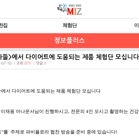
한집
체험단
이
정보플러스
독자들>에서 다이어트에 도움되는 제품 체험단 모십니다
-07-10
조회
875
댓글
0
들>에서 다이어트에 도움되는 제품 체험단 모십니다
 이재용 아나운서님이 진행하시고, 전문의 4인 모시고 촬영하는 건
"를 주제로 파비플로라 협찬 방송을 준비 중에 있습니다!