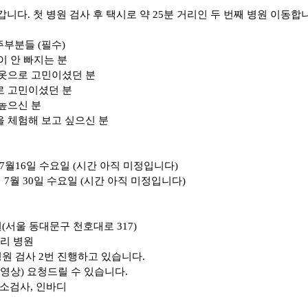
 갑니다. 첫 병원 검사 후 택시로 약 25분 거리인 두 번째 병원 이동합니
/주부분들 (필수)
이 안 빠지는 분
 옷으로 고민이셨던 분
로 고민이셨던 분
 높으신 분
을 체험해 보고 싶으신 분
비포 7월16일 수요일 (시간 아직 미정입니다)
0일 수요일 (시간 아직 미정입니다)
원(서울 동대문구 천호대로 317)
거리 병원
 병원 검사 2번 진행하고 있습니다.
(영상) 요청드릴 수 있습니다.
독소검사, 인바디